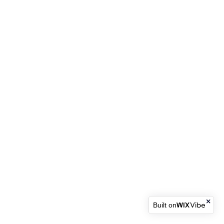
Built on