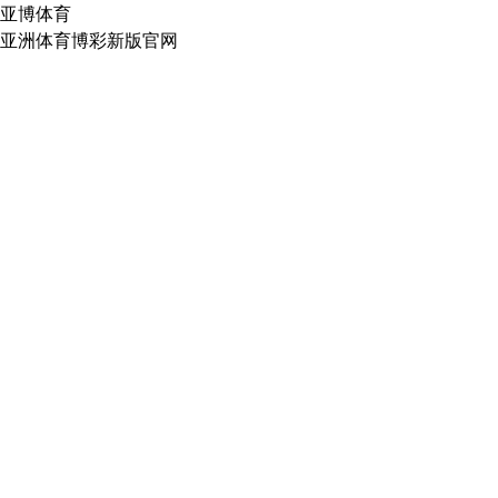
亚博体育
亚洲体育博彩新版官网