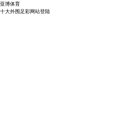
亚博体育
十大外围足彩网站登陆