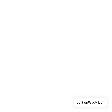
Built on