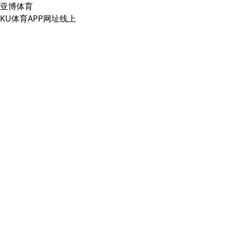
亚博体育
KU体育APP网址线上