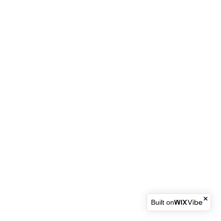
Built on