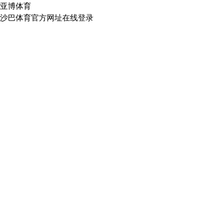
亚博体育
沙巴体育官方网址在线登录