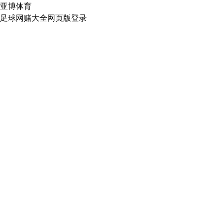
亚博体育
足球网赌大全网页版登录