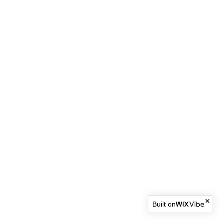
Built on