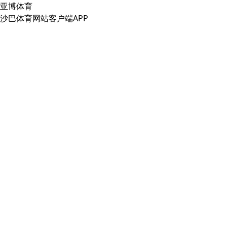
亚博体育
沙巴体育网站客户端APP