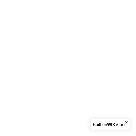
Built on