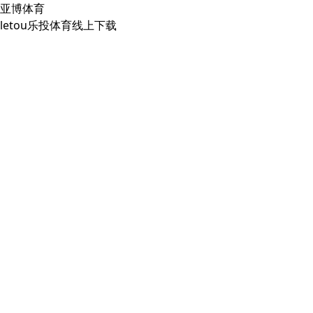
亚博体育
letou乐投体育线上下载