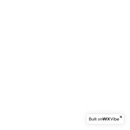
Built on