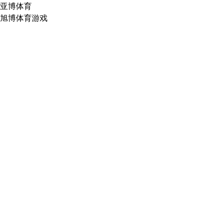
亚博体育
旭博体育游戏