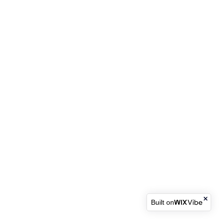
Built on