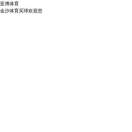
亚博体育
金沙体育买球欢迎您