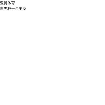
亚博体育
世界杯平台主页