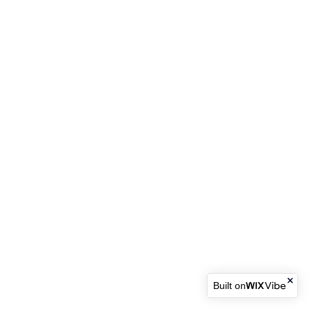
Built on