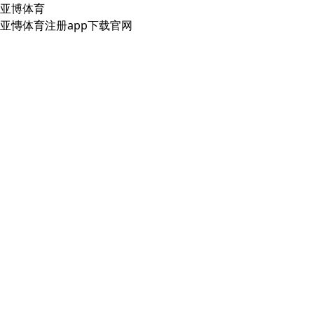
亚博体育
亚慱体育注册app下载官网