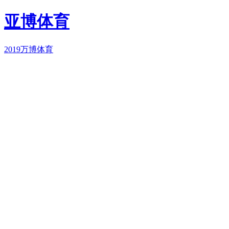
亚博体育
2019万博体育