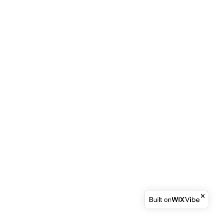
Built on