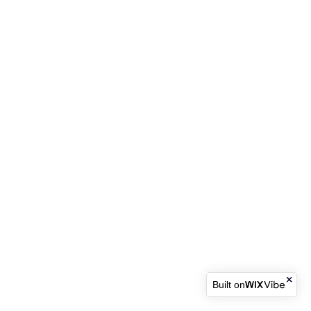
Built on