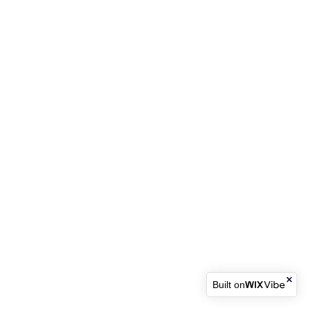
Built on