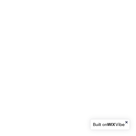
Built on