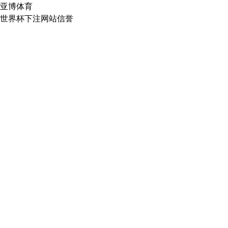
亚博体育
世界杯下注网站信誉