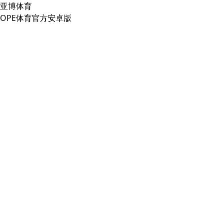
亚博体育
OPE体育官方安卓版