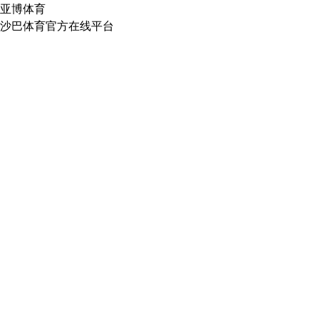
亚博体育
沙巴体育官方在线平台