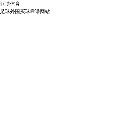
亚博体育
足球外围买球靠谱网站