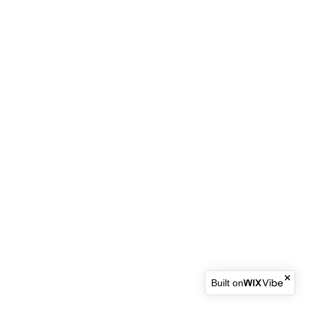
Built on