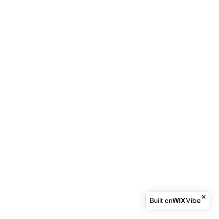
Built on