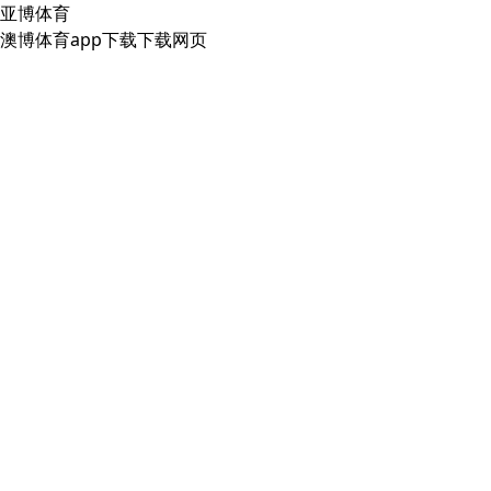
亚博体育
澳博体育app下载下载网页