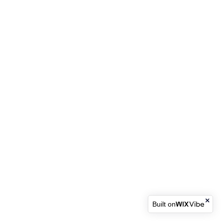
Built on