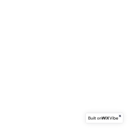
Built on