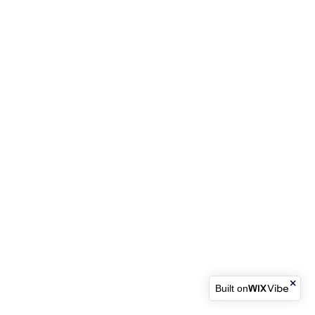
Built on