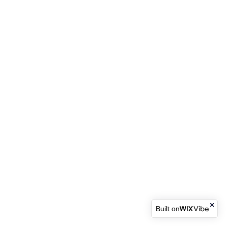
Built on