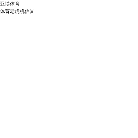
亚博体育
体育老虎机信誉