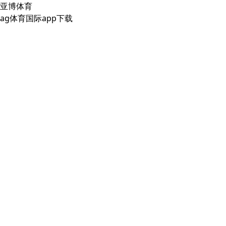
亚博体育
ag体育国际app下载