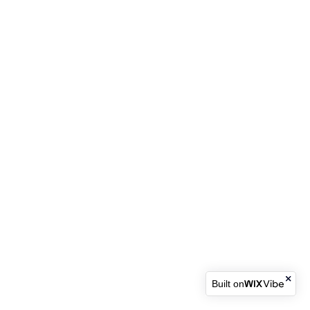
Built on